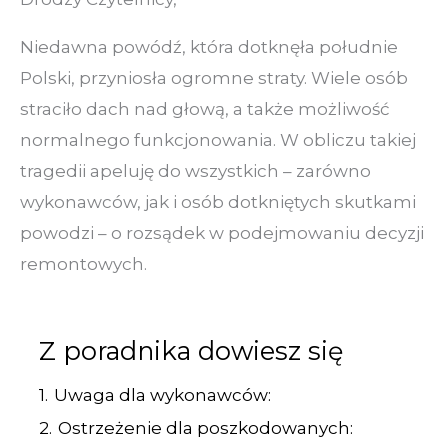
Niedawna powódź, która dotknęła południe
Polski, przyniosła ogromne straty. Wiele osób
straciło dach nad głową, a także możliwość
normalnego funkcjonowania. W obliczu takiej
tragedii apeluję do wszystkich – zarówno
wykonawców, jak i osób dotkniętych skutkami
powodzi – o rozsądek w podejmowaniu decyzji
remontowych.
Z poradnika dowiesz się
1.
Uwaga dla wykonawców:
2.
Ostrzeżenie dla poszkodowanych: