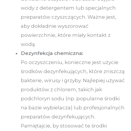
wody z detergentem lub specjalnych
preparatów czyszczących. Ważne jest,
aby dokładnie wyszorować
powierzchnie, które miały kontakt z
wodą.
Dezynfekcja chemiczna:
Po oczyszczeniu, konieczne jest użycie
środków dezynfekujących, które zniszczą
bakterie, wirusy i grzyby. Najlepiej używać
produktów z chlorem, takich jak
podchloryn sodu (np. popularne środki
na bazie wybielacza) lub profesjonalnych
preparatów dezynfekujących.
Pamiętajcie, by stosować te środki