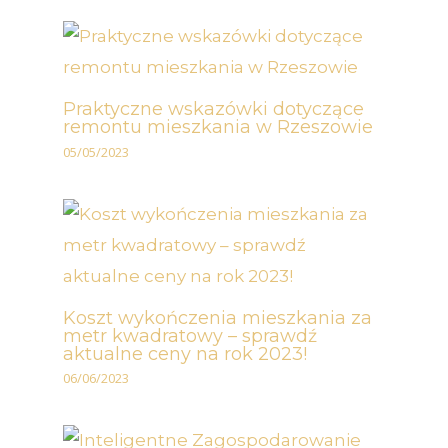
Praktyczne wskazówki dotyczące
remontu mieszkania w Rzeszowie
05/05/2023
Koszt wykończenia mieszkania za
metr kwadratowy – sprawdź
aktualne ceny na rok 2023!
06/06/2023