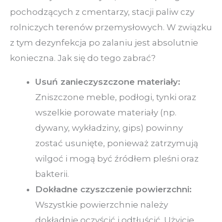
pochodzących z cmentarzy, stacji paliw czy
rolniczych terenów przemysłowych. W związku
z tym dezynfekcja po zalaniu jest absolutnie
konieczna. Jak się do tego zabrać?
Usuń zanieczyszczone materiały:
Zniszczone meble, podłogi, tynki oraz
wszelkie porowate materiały (np.
dywany, wykładziny, gips) powinny
zostać usunięte, ponieważ zatrzymują
wilgoć i mogą być źródłem pleśni oraz
bakterii.
Dokładne czyszczenie powierzchni:
Wszystkie powierzchnie należy
dokładnie oczyścić i odtłuścić. Użyjcie