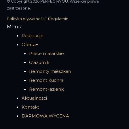
© Copyright 2026 PERFECT4YOU. Wszelkie prawa
zastrzeżone.
Polityka prywatności
|
Regulamin
Menu
Realizacje
Oferta+
Prace malarskie
Glazurnik
Remonty mieszkań
Remont kuchni
Remont łazienki
Aktualności
Kontakt
DARMOWA WYCENA