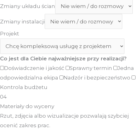
Zmiany układu ścian
Zmiany instalacji
Projekt
Co jest dla Ciebie najważniejsze przy realizacji?
Doświadczenie i jakość
Sprawny termin
Jedna
odpowiedzialna ekipa
Nadzór i bezpieczeństwo
Kontrola budżetu
04
Materiały do wyceny
Rzut, zdjęcia albo wizualizacje pozwalają szybciej
ocenić zakres prac.