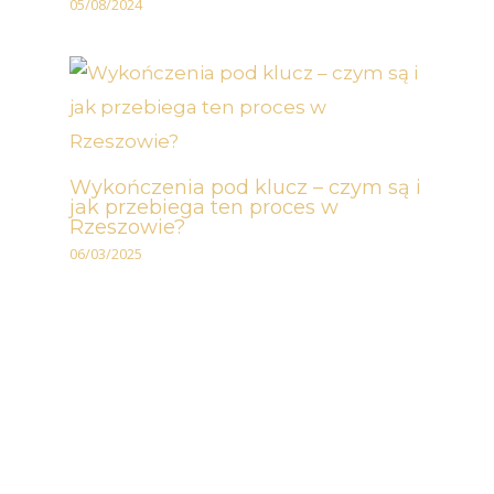
05/08/2024
Wykończenia pod klucz – czym są i
jak przebiega ten proces w
Rzeszowie?
06/03/2025