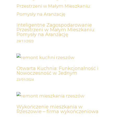
Inteligentne Zagospodarowanie
Przestrzeni w Małym Mieszkaniu:
Pomysły na Aranżację
29/11/2023
Otwarta Kuchnia: Funkcjonalność i
Nowoczesność w Jednym
23/01/2024
Wykończenie mieszkania w
Rzeszowie – firma wykończeniowa