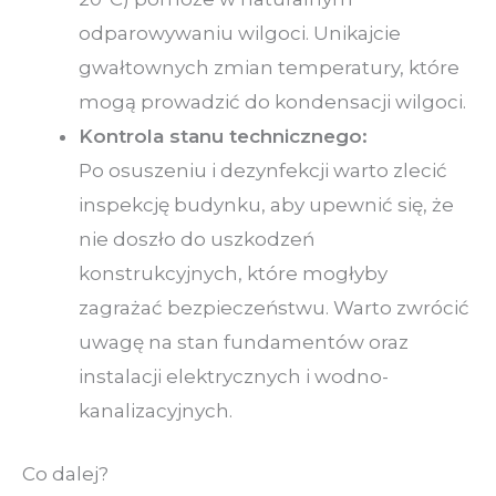
odparowywaniu wilgoci. Unikajcie
gwałtownych zmian temperatury, które
mogą prowadzić do kondensacji wilgoci.
Kontrola stanu technicznego:
Po osuszeniu i dezynfekcji warto zlecić
inspekcję budynku, aby upewnić się, że
nie doszło do uszkodzeń
konstrukcyjnych, które mogłyby
zagrażać bezpieczeństwu. Warto zwrócić
uwagę na stan fundamentów oraz
instalacji elektrycznych i wodno-
kanalizacyjnych.
Co dalej?