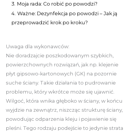
3.
Moja rada: Co robić po powodzi?
4.
Ważne: Dezynfekcja po powodzi – Jak ją
przeprowadzić krok po kroku?
Uwaga dla wykonawców:
Nie doradzajcie poszkodowanym szybkich,
powierzchownych rozwiązań, jak np. klejenie
płyt gipsowo-kartonowych (GK) na pozornie
suche ściany. Takie działania to pudrowanie
problemu, który wkrótce może się ujawnić.
Wilgoć, która wnika głęboko w ściany, w końcu
wyjdzie na zewnątrz, niszcząc strukturę ściany,
powodując odparzenia kleju i pojawienie się
pleśni. Tego rodzaju podejście to jedynie strata