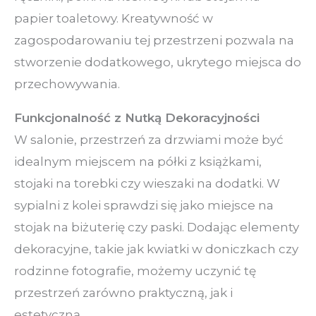
papier toaletowy. Kreatywność w
zagospodarowaniu tej przestrzeni pozwala na
stworzenie dodatkowego, ukrytego miejsca do
przechowywania.
Funkcjonalność z Nutką Dekoracyjności
W salonie, przestrzeń za drzwiami może być
idealnym miejscem na półki z książkami,
stojaki na torebki czy wieszaki na dodatki. W
sypialni z kolei sprawdzi się jako miejsce na
stojak na biżuterię czy paski. Dodając elementy
dekoracyjne, takie jak kwiatki w doniczkach czy
rodzinne fotografie, możemy uczynić tę
przestrzeń zarówno praktyczną, jak i
estetyczną.