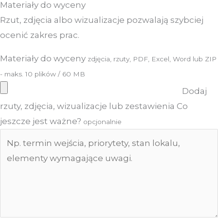
Materiały do wyceny
Rzut, zdjęcia albo wizualizacje pozwalają szybciej
ocenić zakres prac.
Materiały do wyceny
zdjęcia, rzuty, PDF, Excel, Word lub ZIP
- maks. 10 plików / 60 MB
Dodaj
rzuty, zdjęcia, wizualizacje lub zestawienia
Co
jeszcze jest ważne?
opcjonalnie