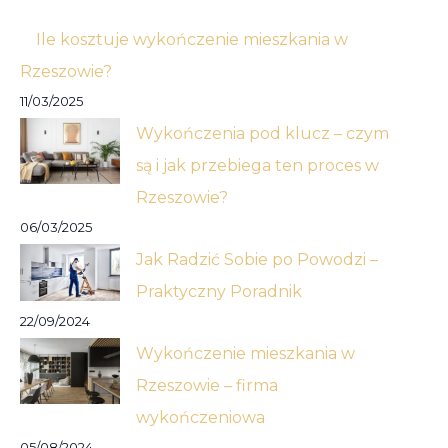
Ile kosztuje wykończenie mieszkania w
Rzeszowie?
11/03/2025
Wykończenia pod klucz – czym
są i jak przebiega ten proces w
Rzeszowie?
06/03/2025
Jak Radzić Sobie po Powodzi –
Praktyczny Poradnik
22/09/2024
Wykończenie mieszkania w
Rzeszowie – firma
wykończeniowa
05/08/2024