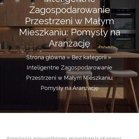
Zagospodarowanie
Przestrzeni w Małym
Mieszkaniu: Pomysły na
Aranżację
Strona główna
Bez kategorii
Inteligentne Zagospodarowanie
Przestrzeni w Małym Mieszkaniu:
Pomysły na Aranżację
Aranżacja niewielkiego mieszkania stanowi