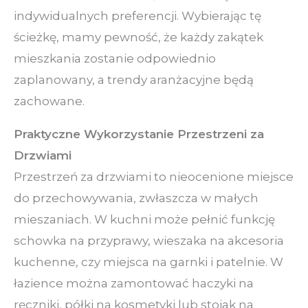
indywidualnych preferencji. Wybierając tę
ścieżkę, mamy pewność, że każdy zakątek
mieszkania zostanie odpowiednio
zaplanowany, a trendy aranżacyjne będą
zachowane.
Praktyczne Wykorzystanie Przestrzeni za
Drzwiami
Przestrzeń za drzwiami to nieocenione miejsce
do przechowywania, zwłaszcza w małych
mieszaniach. W kuchni może pełnić funkcję
schowka na przyprawy, wieszaka na akcesoria
kuchenne, czy miejsca na garnki i patelnie. W
łazience można zamontować haczyki na
ręczniki, półki na kosmetyki lub stojak na