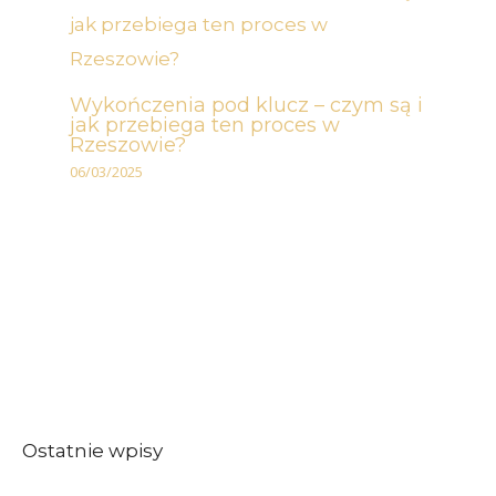
Wykończenia pod klucz – czym są i
jak przebiega ten proces w
Rzeszowie?
06/03/2025
Ostatnie wpisy