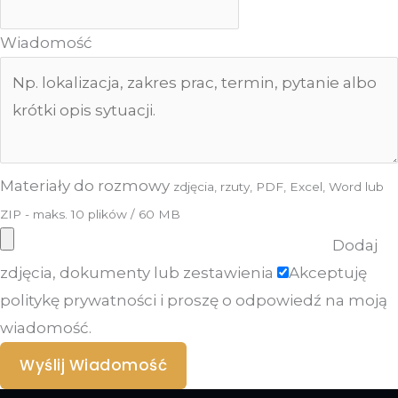
Wiadomość
Materiały do rozmowy
zdjęcia, rzuty, PDF, Excel, Word lub
ZIP - maks. 10 plików / 60 MB
Dodaj
zdjęcia, dokumenty lub zestawienia
Akceptuję
politykę prywatności i proszę o odpowiedź na moją
wiadomość.
Wyślij Wiadomość