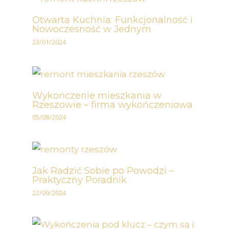
Otwarta Kuchnia: Funkcjonalność i
Nowoczesność w Jednym
23/01/2024
Wykończenie mieszkania w
Rzeszowie – firma wykończeniowa
05/08/2024
Jak Radzić Sobie po Powodzi –
Praktyczny Poradnik
22/09/2024