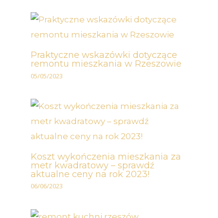
Praktyczne wskazówki dotyczące
remontu mieszkania w Rzeszowie
05/05/2023
Koszt wykończenia mieszkania za
metr kwadratowy – sprawdź
aktualne ceny na rok 2023!
06/06/2023