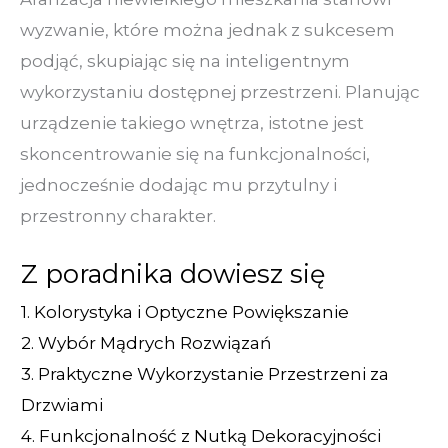
wyzwanie, które można jednak z sukcesem
podjąć, skupiając się na inteligentnym
wykorzystaniu dostępnej przestrzeni. Planując
urządzenie takiego wnętrza, istotne jest
skoncentrowanie się na funkcjonalności,
jednocześnie dodając mu przytulny i
przestronny charakter.
Z poradnika dowiesz się
1.
Kolorystyka i Optyczne Powiększanie
2.
Wybór Mądrych Rozwiązań
3.
Praktyczne Wykorzystanie Przestrzeni za
Drzwiami
4.
Funkcjonalność z Nutką Dekoracyjności