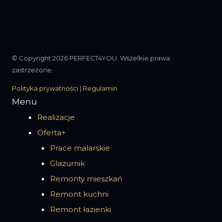
© Copyright 2026 PERFECT4YOU. Wszelkie prawa
zastrzeżone.
Polityka prywatności
|
Regulamin
Menu
Realizacje
Oferta+
Prace malarskie
Glazurnik
Remonty mieszkań
Remont kuchni
Remont łazienki