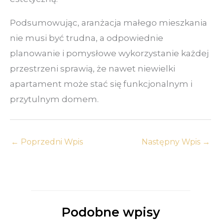
Podsumowując, aranżacja małego mieszkania
nie musi być trudna, a odpowiednie
planowanie i pomysłowe wykorzystanie każdej
przestrzeni sprawią, że nawet niewielki
apartament może stać się funkcjonalnym i
przytulnym domem.
←
Poprzedni Wpis
Następny Wpis
→
Podobne wpisy