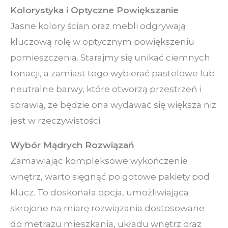
Kolorystyka i Optyczne Powiększanie
Jasne kolory ścian oraz mebli odgrywają
kluczową rolę w optycznym powiększeniu
pomieszczenia. Starajmy się unikać ciemnych
tonacji, a zamiast tego wybierać pastelowe lub
neutralne barwy, które otworzą przestrzeń i
sprawią, że będzie ona wydawać się większa niż
jest w rzeczywistości.
Wybór Mądrych Rozwiązań
Zamawiając kompleksowe wykończenie
wnętrz, warto sięgnąć po gotowe pakiety pod
klucz. To doskonała opcja, umożliwiająca
skrojone na miarę rozwiązania dostosowane
do metrażu mieszkania, układu wnętrz oraz