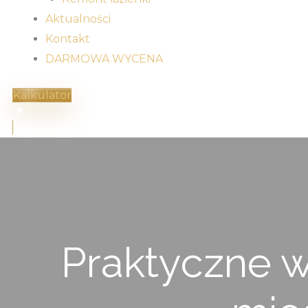
Aktualności
Kontakt
DARMOWA WYCENA
Kalkulator
Praktyczne 