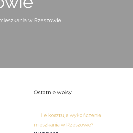
owie
mieszkania w Rzeszowie
Ostatnie wpisy
Ile kosztuje wykończenie
mieszkania w Rzeszowie?