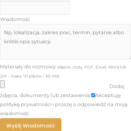
Wiadomość
Materiały do rozmowy
zdjęcia, rzuty, PDF, Excel, Word lub
ZIP - maks. 10 plików / 60 MB
Dodaj
zdjęcia, dokumenty lub zestawienia
Akceptuję
politykę prywatności i proszę o odpowiedź na moją
wiadomość.
Wyślij Wiadomość