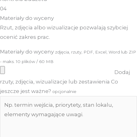
04
Materiały do wyceny
Rzut, zdjęcia albo wizualizacje pozwalają szybciej
ocenić zakres prac.
Materiały do wyceny
zdjęcia, rzuty, PDF, Excel, Word lub ZIP
- maks. 10 plików / 60 MB
Dodaj
rzuty, zdjęcia, wizualizacje lub zestawienia
Co
jeszcze jest ważne?
opcjonalnie