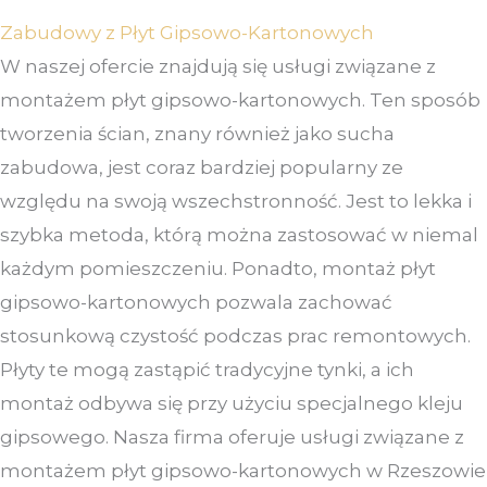
Zabudowy z Płyt Gipsowo-Kartonowych
W naszej ofercie znajdują się usługi związane z
montażem płyt gipsowo-kartonowych. Ten sposób
tworzenia ścian, znany również jako sucha
zabudowa, jest coraz bardziej popularny ze
względu na swoją wszechstronność. Jest to lekka i
szybka metoda, którą można zastosować w niemal
każdym pomieszczeniu. Ponadto, montaż płyt
gipsowo-kartonowych pozwala zachować
stosunkową czystość podczas prac remontowych.
Płyty te mogą zastąpić tradycyjne tynki, a ich
montaż odbywa się przy użyciu specjalnego kleju
gipsowego. Nasza firma oferuje usługi związane z
montażem płyt gipsowo-kartonowych w Rzeszowie