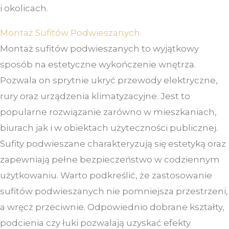
i okolicach.
Montaż Sufitów Podwieszanych
Montaż sufitów podwieszanych to wyjątkowy
sposób na estetyczne wykończenie wnętrza.
Pozwala on sprytnie ukryć przewody elektryczne,
rury oraz urządzenia klimatyzacyjne. Jest to
popularne rozwiązanie zarówno w mieszkaniach,
biurach jak i w obiektach użyteczności publicznej.
Sufity podwieszane charakteryzują się estetyką oraz
zapewniają pełne bezpieczeństwo w codziennym
użytkowaniu
.
Warto podkreślić, że zastosowanie
sufitów podwieszanych nie pomniejsza przestrzeni,
a wręcz przeciwnie. Odpowiednio dobrane kształty,
podcienia czy łuki pozwalają uzyskać efekty