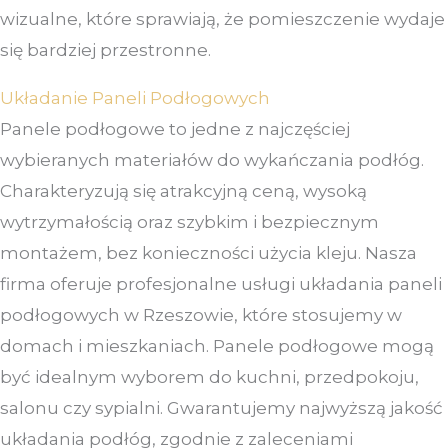
wizualne, które sprawiają, że pomieszczenie wydaje
się bardziej przestronne.
Układanie Paneli Podłogowych
Panele podłogowe to jedne z najczęściej
wybieranych materiałów do wykańczania podłóg.
Charakteryzują się atrakcyjną ceną, wysoką
wytrzymałością oraz szybkim i bezpiecznym
montażem, bez konieczności użycia kleju. Nasza
firma oferuje profesjonalne usługi układania paneli
podłogowych w Rzeszowie, które stosujemy w
domach i mieszkaniach. Panele podłogowe mogą
być idealnym wyborem do kuchni, przedpokoju,
salonu czy sypialni. Gwarantujemy najwyższą jakość
układania podłóg, zgodnie z zaleceniami