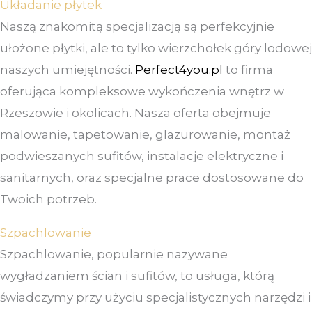
Układanie płytek
Naszą znakomitą specjalizacją są perfekcyjnie
ułożone płytki, ale to tylko wierzchołek góry lodowej
naszych umiejętności.
Perfect4you.pl
to firma
oferująca kompleksowe wykończenia wnętrz w
Rzeszowie i okolicach. Nasza oferta obejmuje
malowanie, tapetowanie, glazurowanie, montaż
podwieszanych sufitów, instalacje elektryczne i
sanitarnych, oraz specjalne prace dostosowane do
Twoich potrzeb.
Szpachlowanie
Szpachlowanie, popularnie nazywane
wygładzaniem ścian i sufitów, to usługa, którą
świadczymy przy użyciu specjalistycznych narzędzi i