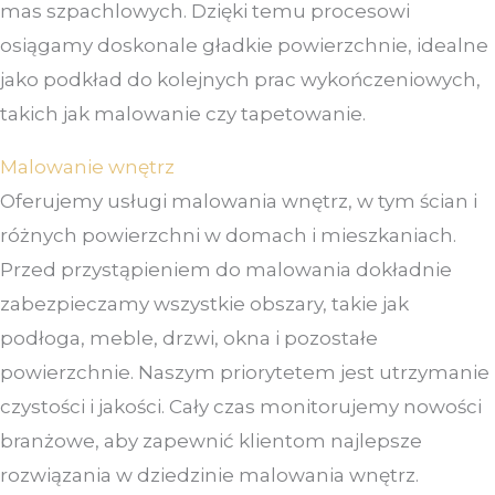
mas szpachlowych. Dzięki temu procesowi
osiągamy doskonale gładkie powierzchnie, idealne
jako podkład do kolejnych prac wykończeniowych,
takich jak malowanie czy tapetowanie.
Malowanie wnętrz
Oferujemy usługi malowania wnętrz, w tym ścian i
różnych powierzchni w domach i mieszkaniach.
Przed przystąpieniem do malowania dokładnie
zabezpieczamy wszystkie obszary, takie jak
podłoga, meble, drzwi, okna i pozostałe
powierzchnie. Naszym priorytetem jest utrzymanie
czystości i jakości. Cały czas monitorujemy nowości
branżowe, aby zapewnić klientom najlepsze
rozwiązania w dziedzinie malowania wnętrz.