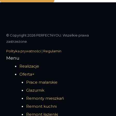
© Copyright 2026 PERFECT4YOU. Wszelkie prawa
zastrzeżone.
Polityka prywatności
|
Regulamin
Menu
Realizacje
Oferta+
Prace malarskie
Glazurnik
Remonty mieszkań
Remont kuchni
Remont łazienki