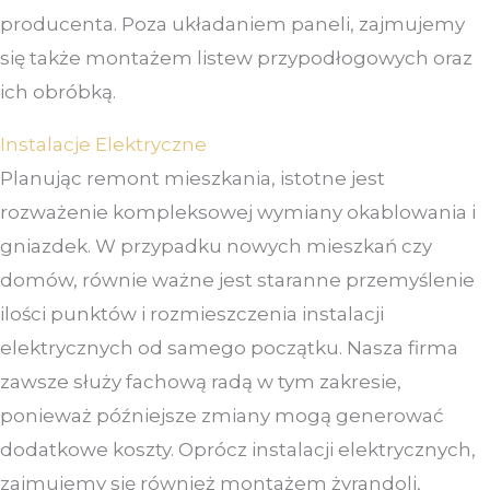
producenta. Poza układaniem paneli, zajmujemy
się także montażem listew przypodłogowych oraz
ich obróbką.
Instalacje Elektryczne
Planując remont mieszkania, istotne jest
rozważenie kompleksowej wymiany okablowania i
gniazdek. W przypadku nowych mieszkań czy
domów, równie ważne jest staranne przemyślenie
ilości punktów i rozmieszczenia instalacji
elektrycznych od samego początku. Nasza firma
zawsze służy fachową radą w tym zakresie,
ponieważ późniejsze zmiany mogą generować
dodatkowe koszty. Oprócz instalacji elektrycznych,
zajmujemy się również montażem żyrandoli,